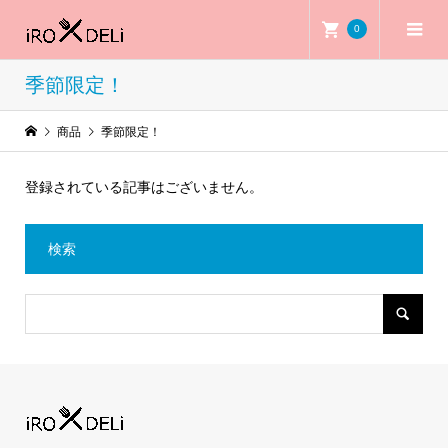
0
季節限定！
商品
季節限定！
登録されている記事はございません。
検索