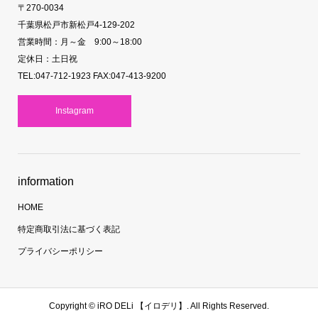
〒270-0034
千葉県松戸市新松戸4-129-202
営業時間：月～金 9:00～18:00
定休日：土日祝
TEL:047-712-1923 FAX:047-413-9200
Instagram
information
HOME
特定商取引法に基づく表記
プライバシーポリシー
Copyright ©
iRO DELi 【イロデリ】. All Rights Reserved.