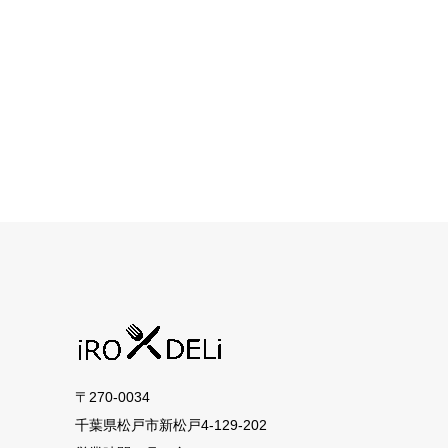
〒270-0034
千葉県松戸市新松戸4-129-202