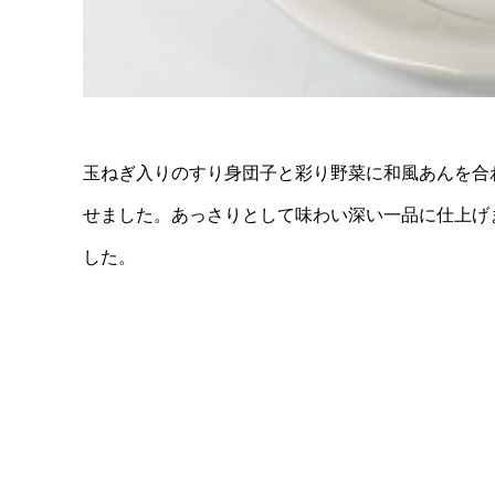
玉ねぎ入りのすり身団子と彩り野菜に和風あんを合
せました。あっさりとして味わい深い一品に仕上げ
した。