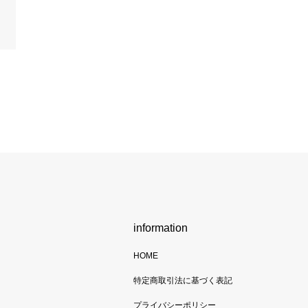
information
HOME
特定商取引法に基づく表記
プライバシーポリシー