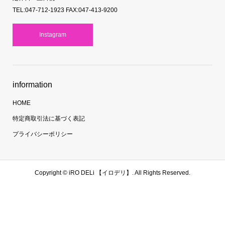
TEL:047-712-1923 FAX:047-413-9200
Instagram
information
HOME
特定商取引法に基づく表記
プライバシーポリシー
Copyright ©
iRO DELi 【イロデリ】. All Rights Reserved.