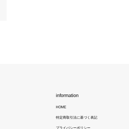
information
HOME
特定商取引法に基づく表記
プライバシーポリシー