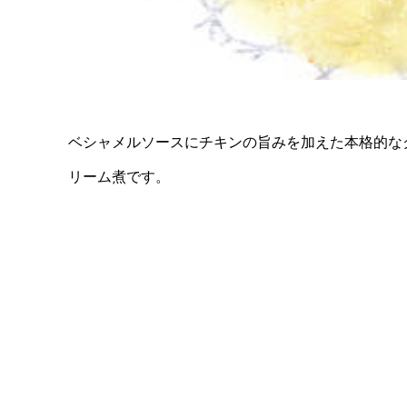
ベシャメルソースにチキンの旨みを加えた本格的な
リーム煮です。