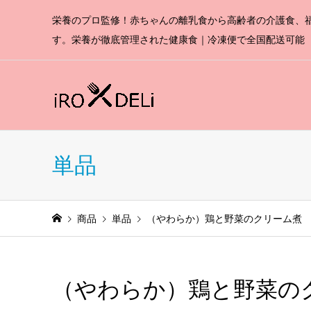
栄養のプロ監修！赤ちゃんの離乳食から高齢者の介護食、
す。栄養が徹底管理された健康食｜冷凍便で全国配送可能
単品
商品
単品
（やわらか）鶏と野菜のクリーム煮 
（やわらか）鶏と野菜の