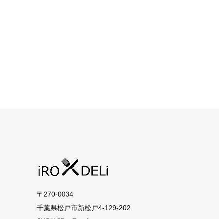
〒270-0034
千葉県松戸市新松戸4-129-202