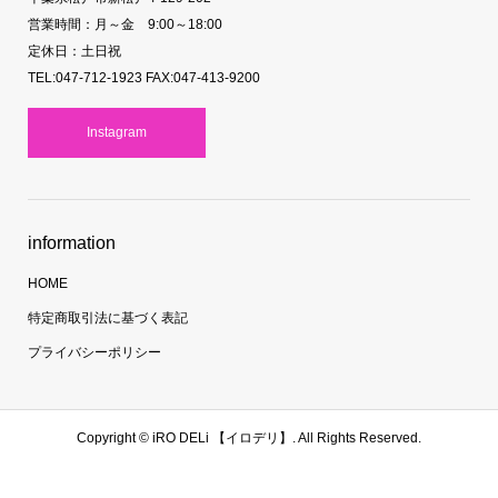
営業時間：月～金 9:00～18:00
定休日：土日祝
TEL:047-712-1923 FAX:047-413-9200
Instagram
information
HOME
特定商取引法に基づく表記
プライバシーポリシー
Copyright ©
iRO DELi 【イロデリ】. All Rights Reserved.